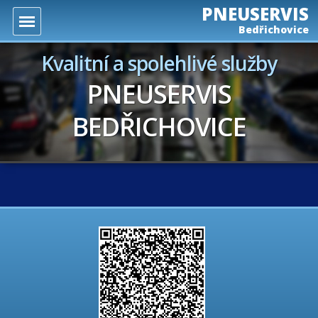
PNEUSERVIS
Bedřichovice
Kvalitní a spolehlivé služby
PNEUSERVIS
BEDŘICHOVICE